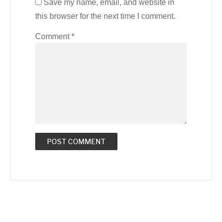
Save my name, email, and website in
this browser for the next time I comment.
Comment
*