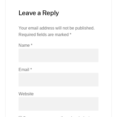
Leave a Reply
Your email address will not be published.
Required fields are marked
*
Name
*
Email
*
Website