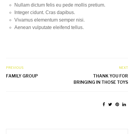
Nullam dictum felis eu pede mollis pretium.
Integer cidunt. Cras dapibus.
Vivamus elementum semper nisi.
Aenean vulputate eleifend tellus.
PREVIOUS
NEXT
FAMILY GROUP
THANK YOU FOR
BRINGING IN THOSE TOYS