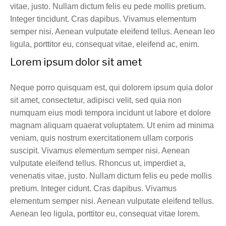
vitae, justo. Nullam dictum felis eu pede mollis pretium.
Integer tincidunt. Cras dapibus. Vivamus elementum
semper nisi. Aenean vulputate eleifend tellus. Aenean leo
ligula, porttitor eu, consequat vitae, eleifend ac, enim.
Lorem ipsum dolor sit amet
Neque porro quisquam est, qui dolorem ipsum quia dolor
sit amet, consectetur, adipisci velit, sed quia non
numquam eius modi tempora incidunt ut labore et dolore
magnam aliquam quaerat voluptatem. Ut enim ad minima
veniam, quis nostrum exercitationem ullam corporis
suscipit. Vivamus elementum semper nisi. Aenean
vulputate eleifend tellus. Rhoncus ut, imperdiet a,
venenatis vitae, justo. Nullam dictum felis eu pede mollis
pretium. Integer cidunt. Cras dapibus. Vivamus
elementum semper nisi. Aenean vulputate eleifend tellus.
Aenean leo ligula, porttitor eu, consequat vitae lorem.