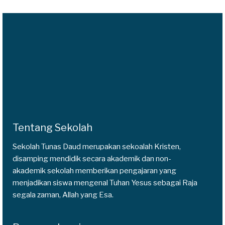
Tentang Sekolah
Sekolah Tunas Daud merupakan sekoalah Kristen,
disamping mendidik secara akademik dan non-
akademik sekolah memberikan pengajaran yang
menjadikan siswa mengenal Tuhan Yesus sebagai Raja
segala zaman, Allah yang Esa.