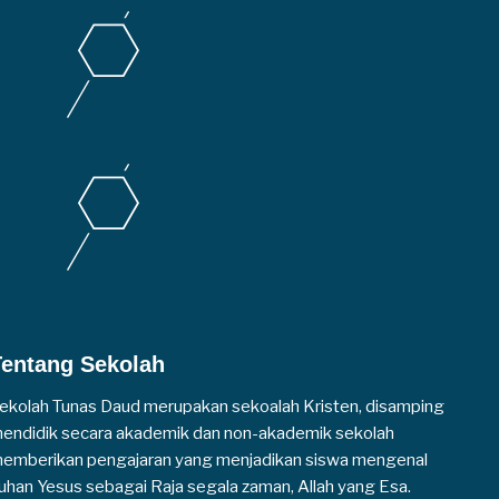
Tentang Sekolah
ekolah Tunas Daud merupakan sekoalah Kristen, disamping
endidik secara akademik dan non-akademik sekolah
emberikan pengajaran yang menjadikan siswa mengenal
uhan Yesus sebagai Raja segala zaman, Allah yang Esa.