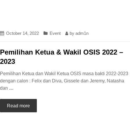
October 14, 2022
Event
by
adm1n
Pemilihan Ketua & Wakil OSIS 2022 –
2023
Pemilihan Ketua dan Wakil Ketua OSIS masa bakti 2022-2023
dengan calon : Felix dan Diva, Gissele dan Jeremy, Natasha
dan
…
Read more