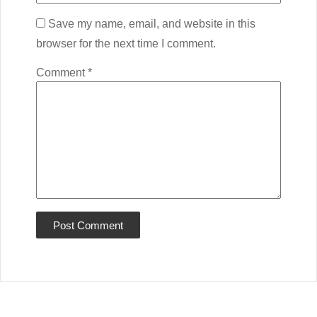
Save my name, email, and website in this
browser for the next time I comment.
Comment
*