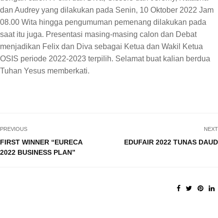
dan Audrey yang dilakukan pada Senin, 10 Oktober 2022 Jam
08.00 Wita hingga pengumuman pemenang dilakukan pada
saat itu juga. Presentasi masing-masing calon dan Debat
menjadikan Felix dan Diva sebagai Ketua dan Wakil Ketua
OSIS periode 2022-2023 terpilih. Selamat buat kalian berdua
Tuhan Yesus memberkati.
PREVIOUS
NEXT
FIRST WINNER “EURECA
EDUFAIR 2022 TUNAS DAUD
2022 BUSINESS PLAN”