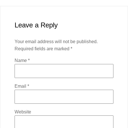
Leave a Reply
Your email address will not be published.
Required fields are marked
*
Name
*
Email
*
Website