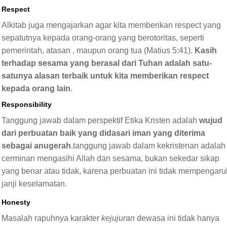
Respect
Alkitab juga mengajarkan agar kita memberikan respect yang
sepatutnya kepada orang-orang yang berotoritas, seperti
pemerintah, atasan , maupun orang tua (Matius 5:41).
Kasih
terhadap sesama yang berasal dari Tuhan adalah satu-
satunya alasan terbaik untuk kita memberikan respect
kepada orang lain
.
Responsibility
Tanggung jawab dalam perspektif Etika Kristen adalah
wujud
dari perbuatan baik yang didasari iman yang diterima
sebagai anugerah
.tanggung jawab dalam kekristenan adalah
cerminan mengasihi Allah dan sesama, bukan sekedar sikap
yang benar atau tidak, karena perbuatan ini tidak mempengaru
janji keselamatan.
Honesty
Masalah rapuhnya karakter
kejujuran
dewasa ini tidak hanya