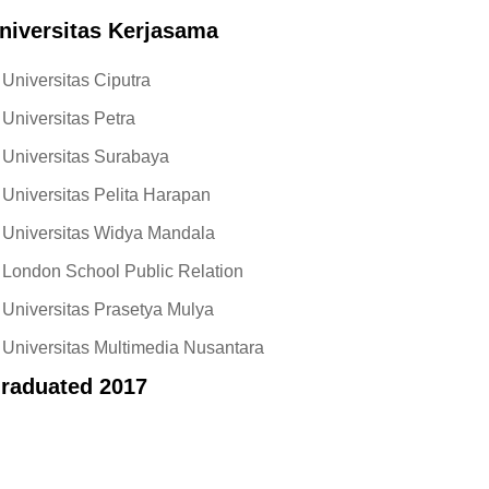
niversitas Kerjasama
Universitas Ciputra
Universitas Petra
Universitas Surabaya
Universitas Pelita Harapan
Universitas Widya Mandala
London School Public Relation
Universitas Prasetya Mulya
Universitas Multimedia Nusantara
raduated 2017