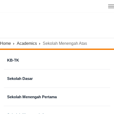
Home
Academics
Sekolah Menengah Atas
KB-TK
Sekolah Dasar
Sekolah Menengah Pertama