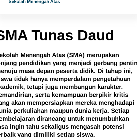
Sekolah Menengah Atas
SMA Tunas Daud
ekolah Menengah Atas (SMA) merupakan
enjang pendidikan yang menjadi gerbang penti
enuju masa depan peserta didik. Di tahap ini,
iswa tidak hanya memperdalam pengetahuan
kademik, tetapi juga membangun karakter,
emandirian, serta kemampuan berpikir kritis
ang akan mempersiapkan mereka menghadapi
unia perkuliahan maupun dunia kerja. Setiap
embelajaran dirancang untuk menumbuhkan
asa ingin tahu sekaligus mengasah potensi
erbaik yang dimiliki setiap siswa.