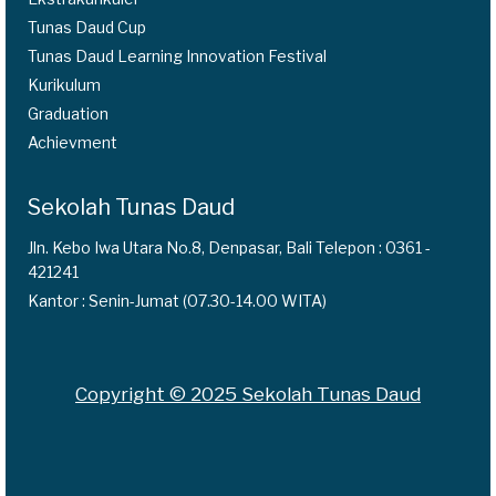
Tunas Daud Cup
Tunas Daud Learning Innovation Festival
Kurikulum
Graduation
Achievment
Sekolah Tunas Daud
Jln. Kebo Iwa Utara No.8, Denpasar, Bali Telepon : 0361 -
421241
Kantor : Senin-Jumat (07.30-14.00 WITA)
Copyright © 2025 Sekolah Tunas Daud