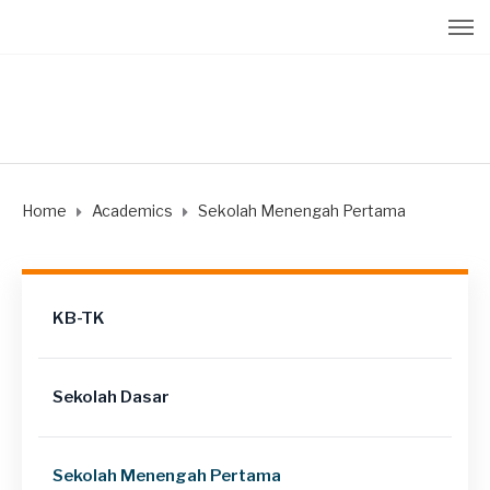
Home
Academics
Sekolah Menengah Pertama
KB-TK
Sekolah Dasar
Sekolah Menengah Pertama