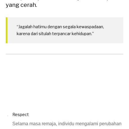
yang cerah.
“
Jagalah hatimu dengan segala kewaspadaan,
karena dari situlah terpancar kehidupan
.”
Respect
Selama masa remaja, individu mengalami perubahan