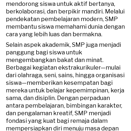
mendorong siswa untuk aktif bertanya,
berkolaborasi, dan berpikir mandiri. Melalui
pendekatan pembelajaran modern, SMP
membantu siswa memahami dunia dengan
cara yang lebih luas dan bermakna.
Selain aspek akademik, SMP juga menjadi
panggung bagi siswa untuk
mengembangkan bakat dan minat.
Berbagai kegiatan ekstrakurikuler—mulai
dari olahraga, seni, sains, hingga organisasi
siswa—memberikan kesempatan bagi
mereka untuk belajar kepemimpinan, kerja
sama, dan disiplin. Dengan perpaduan
antara pembelajaran, bimbingan karakter,
dan pengalaman kreatif, SMP menjadi
fondasi yang kuat bagi remaja dalam
mempersiapkan diri menuju masa depan