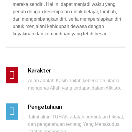
mereka sendiri. Hal ini dapat menjadi waktu yang
penuh dengan kesempatan untuk belajar, tumbuh,
dan mengembangkan diri, serta mempersiapkan diri
untuk menjalani kehidupan dewasa dengan
keyakinan dan kemandirian yang lebih besar.
Karakter
Allah adalah Kasih. Inilah kebenaran utama
mengenai Allah yang terdapat dalam Alkitab.
Pengetahuan
Takut akan TUHAN adalah permulaan hikmat,
dan pengetahuan tentang Yang Mahakudus
adalah pengertian.