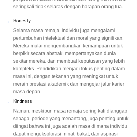
seringkali tidak selaras dengan harapan orang tua.
Honesty
Selama masa remaja, individu juga mengalami
pertumbuhan intelektual dan moral yang signifikan.
Mereka mulai mengembangkan kemampuan untuk
berpikir secara abstrak, mempertanyakan dunia
sekitar mereka, dan membuat keputusan yang lebih
kompleks. Pendidikan menjadi fokus penting dalam
masa ini, dengan tekanan yang meningkat untuk
meraih prestasi akademik dan mengejar jalur karier
masa depan.
Kindness
Namun, meskipun masa remaja sering kali dianggap
sebagai periode yang menantang, juga penting untuk
diingat bahwa ini juga adalah masa di mana individu
dapat mengeksplorasi minat, bakat, dan aspirasi