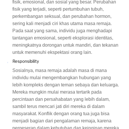
fisik, emosional, dan sosial yang besar. Perubahan
fisik yang terjadi, seperti pertumbuhan tubuh,
perkembangan seksual, dan perubahan hormon,
sering kali menjadi ciri khas utama masa remaja.
Pada saat yang sama, individu juga menghadapi
tantangan emosional, seperti eksplorasi identitas,
meningkatnya dorongan untuk mandiri, dan tekanan
untuk memenuhi ekspektasi orang lain.
Responsibility
Sosialnya, masa remaja adalah masa di mana
individu mulai mengembangkan hubungan yang
lebih kompleks dengan teman sebaya dan keluarga.
Mereka mungkin mulai merasa tertarik pada
percintaan dan persahabatan yang lebih dalam,
sambil terus mencari jati diri mereka di dalam
masyarakat. Konflik dengan orang tua juga bisa
menjadi bagian dari pengalaman remaja, karena
pergeseran dalam kebutuhan dan keinginan mereka