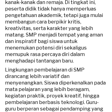
kanak-kanak dan remaja. Di tingkat ini,
peserta didik tidak hanya memperluas
pengetahuan akademik, tetapi juga mulai
membangun cara berpikir kritis,
kreativitas, serta karakter yang lebih
matang. SMP menjadi tempat yang aman
dan inspiratif bagi siswa untuk
menemukan potensi diri sekaligus
memupuk rasa percaya diri dalam
menghadapi tantangan baru.
Lingkungan pembelajaran di SMP
dirancang lebih variatif dan
menyenangkan. Siswa diperkenalkan pada
mata pelajaran yang lebih beragam,
kegiatan praktik, proyek kreatif, hingga
pembelajaran berbasis teknologi. Guru-
guru berperan sebagai pendamping yang