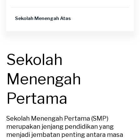
Sekolah Menengah Atas
Sekolah
Menengah
Pertama
Sekolah Menengah Pertama (SMP)
merupakan jenjang pendidikan yang
menjadi jembatan penting antara masa