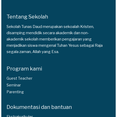
Tentang Sekolah
Sekolah Tunas Daud merupakan sekoalah Kristen,
disamping mendidik secara akademik dan non-
akademik sekolah memberikan pengajaran yang
menjadikan siswa mengenal Tuhan Yesus sebagai Raja
segala zaman, Allah yang Esa.
Program kami
Guest Teacher
Seminar
Parenting
Dokumentasi dan bantuan
Ekstrakurikuler