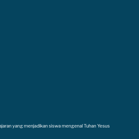
ajaran yang menjadikan siswa mengenal Tuhan Yesus