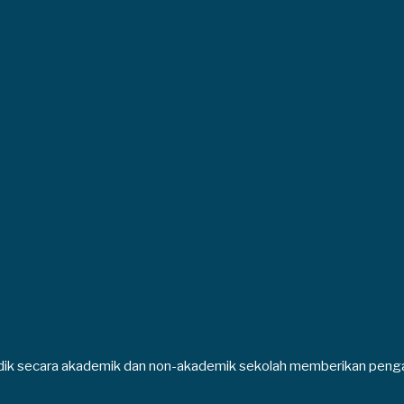
dik secara akademik dan non-akademik sekolah memberikan peng