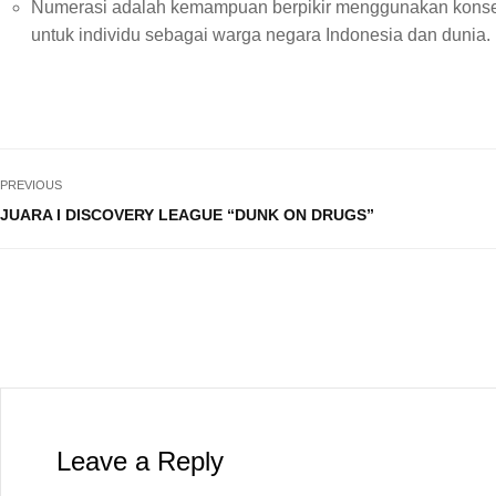
Numerasi adalah kemampuan berpikir menggunakan konsep, 
untuk individu sebagai warga negara Indonesia dan dunia.
PREVIOUS
JUARA I DISCOVERY LEAGUE “DUNK ON DRUGS”
Leave a Reply