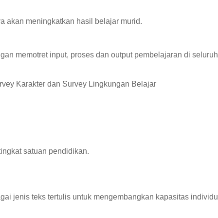
a akan meningkatkan hasil belajar murid.
n memotret input, proses dan output pembelajaran di seluruh
rvey Karakter dan Survey Lingkungan Belajar
ingkat satuan pendidikan.
 jenis teks tertulis untuk mengembangkan kapasitas individu