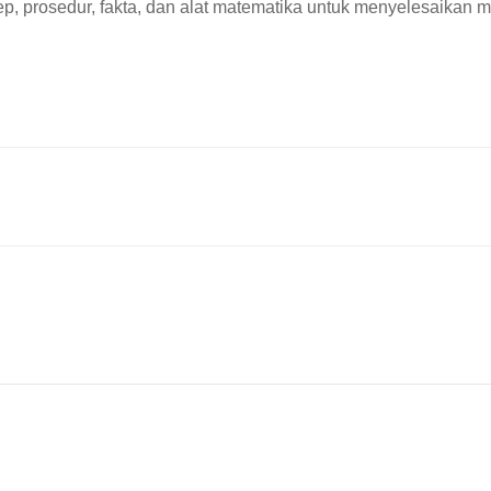
prosedur, fakta, dan alat matematika untuk menyelesaikan mas