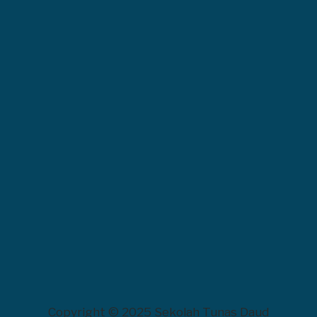
Copyright © 2025 Sekolah Tunas Daud