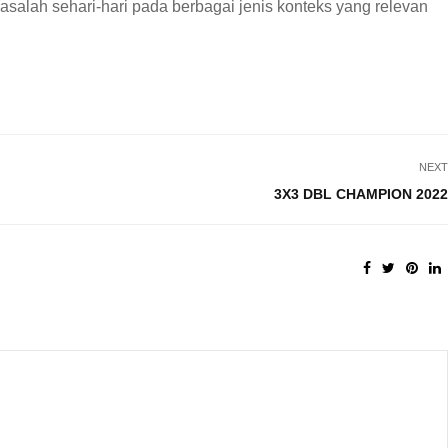
alah sehari-hari pada berbagai jenis konteks yang relevan
NEXT
3X3 DBL CHAMPION 2022