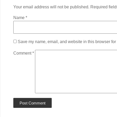
Your email address will not be published.
Required fiel
Name
*
Save my name, email, and website in this browser for 
Comment
*