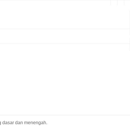
ng dasar dan menengah.