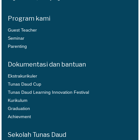
Program kami
Guest Teacher
Seminar
Parenting
Dokumentasi dan bantuan
Ekstrakurikuler
Tunas Daud Cup
Tunas Daud Learning Innovation Festival
Kurikulum
Graduation
Achievment
Sekolah Tunas Daud