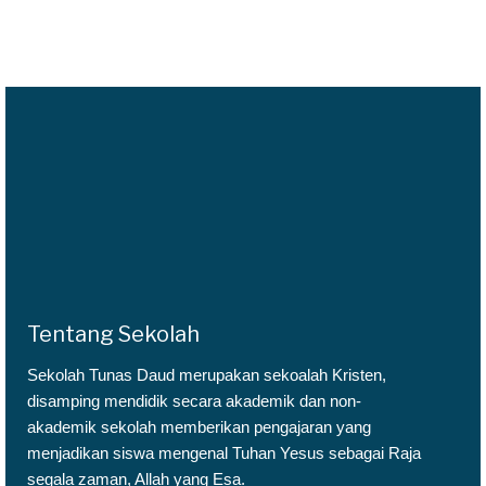
Tentang Sekolah
Sekolah Tunas Daud merupakan sekoalah Kristen,
disamping mendidik secara akademik dan non-
akademik sekolah memberikan pengajaran yang
menjadikan siswa mengenal Tuhan Yesus sebagai Raja
segala zaman, Allah yang Esa.